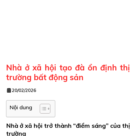
Nhà ở xã hội tạo đà ổn định thị
trường bất động sản
20/02/2026
Nội dung
Nhà ở xã hội trở thành “điểm sáng” của thị
trường