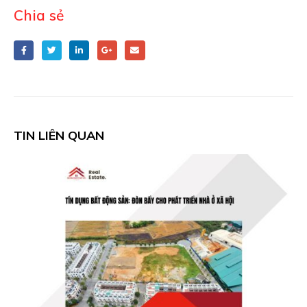
Chia sẻ
TIN LIÊN QUAN