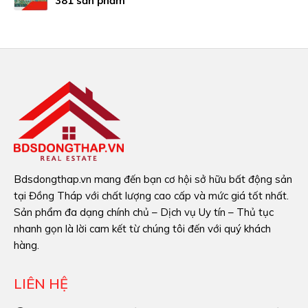
381 sản phẩm
Bdsdongthap.vn mang đến bạn cơ hội sở hữu bất động sản
tại Đồng Tháp với chất lượng cao cấp và mức giá tốt nhất.
Sản phẩm đa dạng chính chủ – Dịch vụ Uy tín – Thủ tục
nhanh gọn là lời cam kết từ chúng tôi đến với quý khách
hàng.
LIÊN HỆ