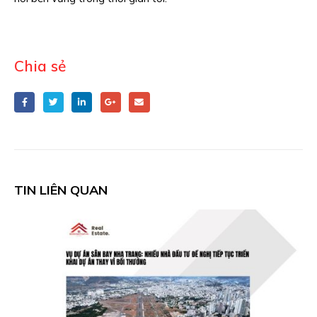
Chia sẻ
TIN LIÊN QUAN