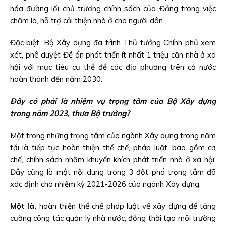
hóa đường lối chủ trương chính sách của Đảng trong việc
chăm lo, hỗ trợ cải thiện nhà ở cho người dân.
Đặc biệt, Bộ Xây dựng đã trình Thủ tướng Chính phủ xem
xét, phê duyệt Đề án phát triển ít nhất 1 triệu căn nhà ở xã
hội với mục tiêu cụ thể để các địa phương trên cả nước
hoàn thành đến năm 2030.
Đây có phải là nhiệm vụ trọng tâm của Bộ Xây dựng
trong năm 2023, thưa Bộ trưởng?
Một trong những trọng tâm của ngành Xây dựng trong năm
tới là tiếp tục hoàn thiện thể chế, pháp luật, bao gồm cơ
chế, chính sách nhằm khuyến khích phát triển nhà ở xã hội.
Đây cũng là một nội dung trong 3 đột phá trọng tâm đã
xác định cho nhiệm kỳ 2021-2026 của ngành Xây dựng.
Một là,
hoàn thiện thể chế pháp luật về xây dựng để tăng
cường công tác quản lý nhà nước, đồng thời tạo môi trường