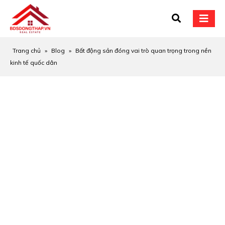
Trang chủ
»
Blog
»
Bất động sản đóng vai trò quan trọng trong nền
kinh tế quốc dân