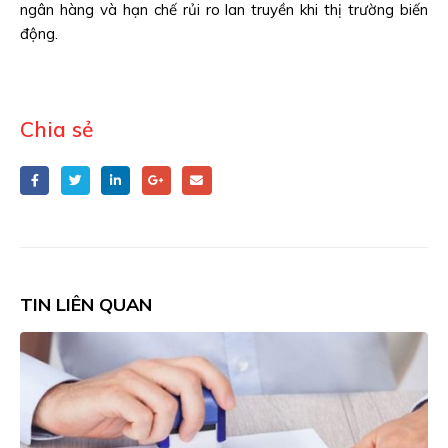
ngân hàng và hạn chế rủi ro lan truyền khi thị trường biến
động.
Chia sẻ
TIN LIÊN QUAN