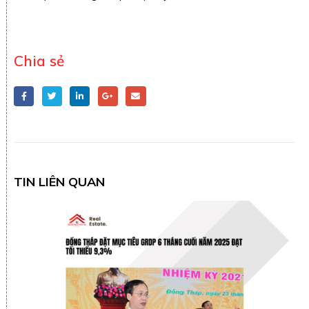
Chia sẻ
TIN LIÊN QUAN