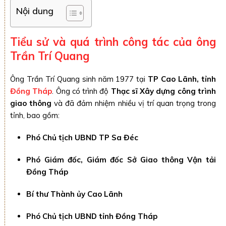
Nội dung
Tiểu sử và quá trình công tác của ông
Trần Trí Quang
Ông Trần Trí Quang sinh năm 1977 tại
TP Cao Lãnh, tỉnh
Đồng Tháp
. Ông có trình độ
Thạc sĩ Xây dựng công trình
giao thông
và đã đảm nhiệm nhiều vị trí quan trọng trong
tỉnh, bao gồm:
Phó Chủ tịch UBND TP Sa Đéc
Phó Giám đốc, Giám đốc Sở Giao thông Vận tải
Đồng Tháp
Bí thư Thành ủy Cao Lãnh
Phó Chủ tịch UBND tỉnh Đồng Tháp