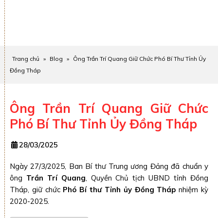
Trang chủ
»
Blog
»
Ông Trần Trí Quang Giữ Chức Phó Bí Thư Tỉnh Ủy
Đồng Tháp
Ông Trần Trí Quang Giữ Chức
Phó Bí Thư Tỉnh Ủy Đồng Tháp
28/03/2025
Ngày 27/3/2025, Ban Bí thư Trung ương Đảng đã chuẩn y
ông
Trần Trí Quang
, Quyền Chủ tịch UBND tỉnh Đồng
Tháp, giữ chức
Phó Bí thư Tỉnh ủy Đồng Tháp
nhiệm kỳ
2020-2025.