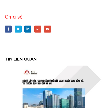
Chia sẻ
TIN LIÊN QUAN