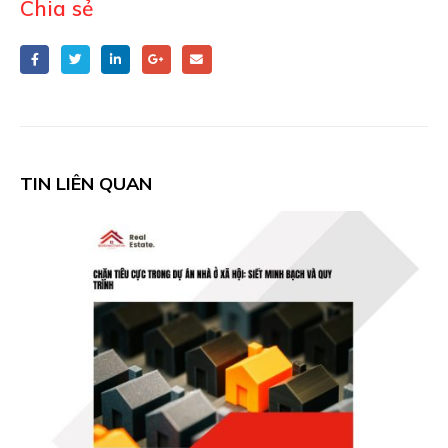
Chia sẻ
TIN LIÊN QUAN