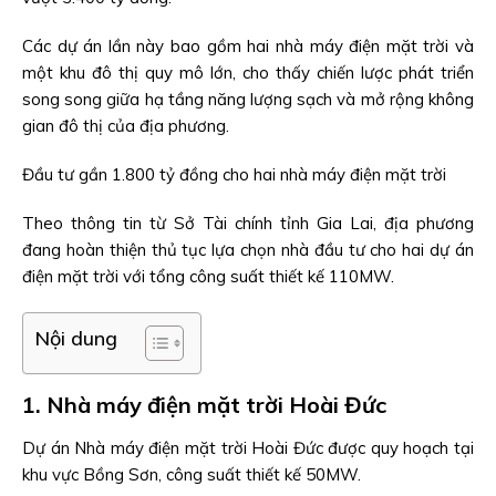
Các dự án lần này bao gồm hai nhà máy điện mặt trời và
một khu đô thị quy mô lớn, cho thấy chiến lược phát triển
song song giữa hạ tầng năng lượng sạch và mở rộng không
gian đô thị của địa phương.
Đầu tư gần 1.800 tỷ đồng cho hai nhà máy điện mặt trời
Theo thông tin từ Sở Tài chính tỉnh Gia Lai, địa phương
đang hoàn thiện thủ tục lựa chọn nhà đầu tư cho hai dự án
điện mặt trời với tổng công suất thiết kế 110MW.
Nội dung
1. Nhà máy điện mặt trời Hoài Đức
Dự án Nhà máy điện mặt trời Hoài Đức được quy hoạch tại
khu vực Bồng Sơn, công suất thiết kế 50MW.