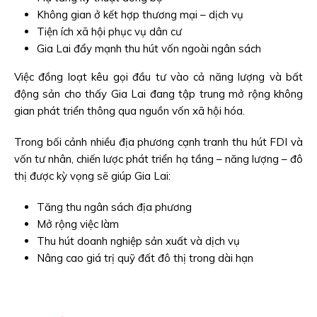
Không gian ở kết hợp thương mại – dịch vụ
Tiện ích xã hội phục vụ dân cư
Gia Lai đẩy mạnh thu hút vốn ngoài ngân sách
Việc đồng loạt kêu gọi đầu tư vào cả năng lượng và bất
động sản cho thấy Gia Lai đang tập trung mở rộng không
gian phát triển thông qua nguồn vốn xã hội hóa.
Trong bối cảnh nhiều địa phương cạnh tranh thu hút FDI và
vốn tư nhân, chiến lược phát triển hạ tầng – năng lượng – đô
thị được kỳ vọng sẽ giúp Gia Lai:
Tăng thu ngân sách địa phương
Mở rộng việc làm
Thu hút doanh nghiệp sản xuất và dịch vụ
Nâng cao giá trị quỹ đất đô thị trong dài hạn