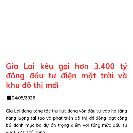
Gia Lai kêu gọi hơn 3.400 tỷ
đồng đầu tư điện mặt trời và
khu đô thị mới
04/05/2026
Gia Lai đang tăng tốc thu hút dòng vốn đầu tư vào hạ tầng
năng lượng tái tạo và phát triển đô thị khi đồng loạt công
bố danh mục ba dự án trọng điểm với tổng mức đầu tư
vượt 3.400 tỷ đồng.