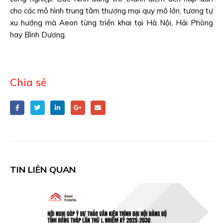
cho các mô hình trung tâm thương mại quy mô lớn, tương tự
xu hướng mà Aeon từng triển khai tại Hà Nội, Hải Phòng
hay Bình Dương.
Chia sẻ
TIN LIÊN QUAN