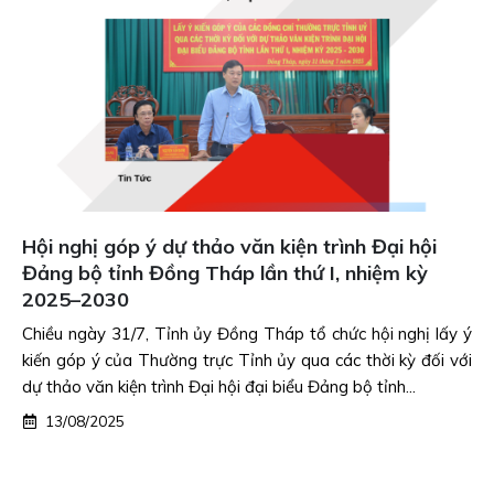
Hội nghị góp ý dự thảo văn kiện trình Đại hội
Đảng bộ tỉnh Đồng Tháp lần thứ I, nhiệm kỳ
2025–2030
Chiều ngày 31/7, Tỉnh ủy Đồng Tháp tổ chức hội nghị lấy ý
kiến góp ý của Thường trực Tỉnh ủy qua các thời kỳ đối với
dự thảo văn kiện trình Đại hội đại biểu Đảng bộ tỉnh...
13/08/2025