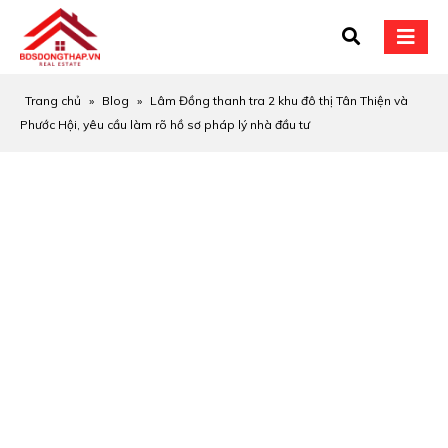
Trang chủ
»
Blog
»
Lâm Đồng thanh tra 2 khu đô thị Tân Thiện và
Phước Hội, yêu cầu làm rõ hồ sơ pháp lý nhà đầu tư