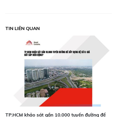
TIN LIÊN QUAN
TP.HCM khảo sát gần 10.000 tuyến đường để